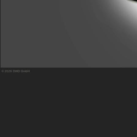
© 2026 DWD GmbH